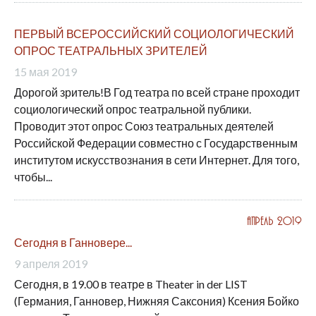
ПЕРВЫЙ ВСЕРОССИЙСКИЙ СОЦИОЛОГИЧЕСКИЙ
ОПРОС ТЕАТРАЛЬНЫХ ЗРИТЕЛЕЙ
15 мая 2019
Дорогой зритель!В Год театра по всей стране проходит
социологический опрос театральной публики.
Проводит этот опрос Союз театральных деятелей
Российской Федерации совместно с Государственным
институтом искусствознания в сети Интернет. Для того,
чтобы...
Апрель 2019
Сегодня в Ганновере...
9 апреля 2019
Сегодня, в 19.00 в театре в Theater in der LIST
(Германия, Ганновер, Нижняя Саксония) Ксения Бойко