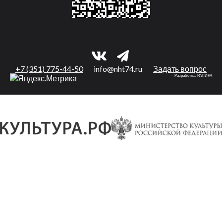
+7 (351) 775-44-50
info@nht74.ru
Задать вопрос
Разработка:
РАПИРА